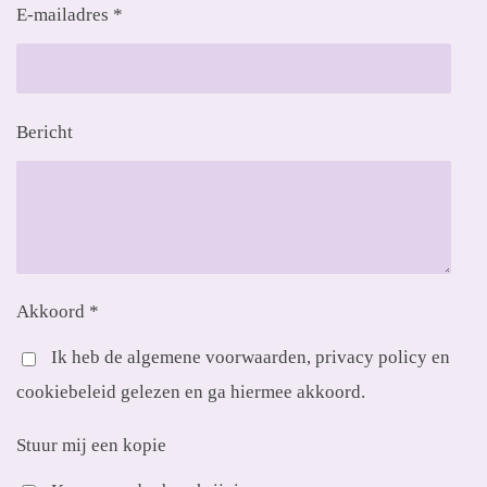
E-mailadres *
Bericht
Akkoord *
Ik heb de algemene voorwaarden, privacy policy en
cookiebeleid gelezen en ga hiermee akkoord.
Stuur mij een kopie