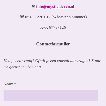
✉
info@mystiekleven.nl
☏
0518 - 220 012 (WhatsApp nummer)
KvK 67787126
Contactformulier
Heb je een vraag? Of wil je een consult aanvragen? Stuur
me gerust een bericht!
Naam *