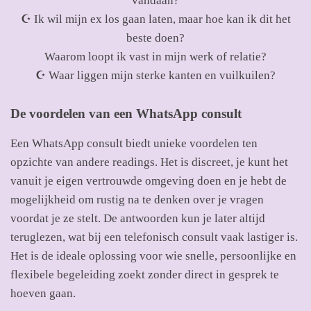
vandaan?
☪
Ik wil mijn ex los gaan laten, maar hoe kan ik dit het
beste doen?
Waarom loopt ik vast in mijn werk of relatie?
☪
Waar liggen mijn sterke kanten en vuilkuilen?
De voordelen van een WhatsApp consult
Een WhatsApp consult biedt unieke voordelen ten
opzichte van andere readings. Het is discreet, je kunt het
vanuit je eigen vertrouwde omgeving doen en je hebt de
mogelijkheid om rustig na te denken over je vragen
voordat je ze stelt. De antwoorden kun je later altijd
teruglezen, wat bij een telefonisch consult vaak lastiger is.
Het is de ideale oplossing voor wie snelle, persoonlijke en
flexibele begeleiding zoekt zonder direct in gesprek te
hoeven gaan.