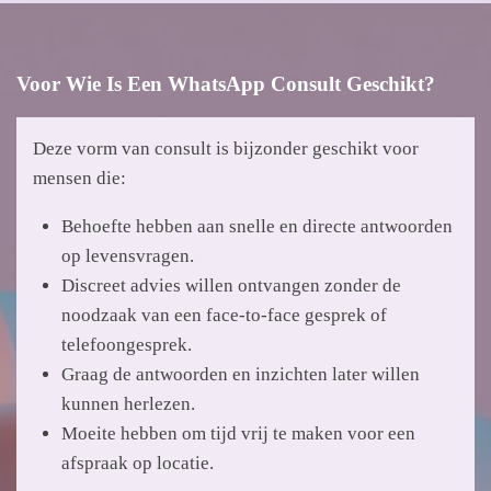
Voor Wie Is Een WhatsApp Consult Geschikt?
Deze vorm van consult is bijzonder geschikt voor
mensen die:
Behoefte hebben aan snelle en directe antwoorden
op levensvragen.
Discreet advies willen ontvangen zonder de
noodzaak van een face-to-face gesprek of
telefoongesprek.
Graag de antwoorden en inzichten later willen
kunnen herlezen.
Moeite hebben om tijd vrij te maken voor een
afspraak op locatie.