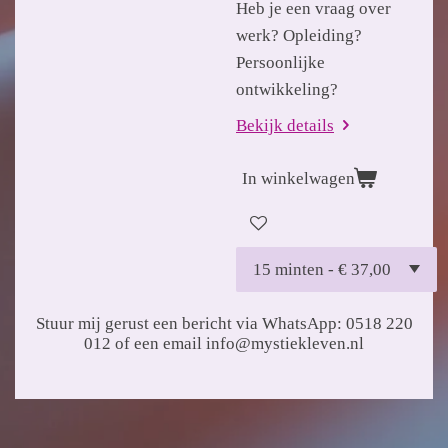
Heb je een vraag over
werk? Opleiding?
Persoonlijke
ontwikkeling?
Bekijk details
In winkelwagen
Stuur mij gerust een bericht via WhatsApp: 0518 220
012 of een email info@mystiekleven.nl