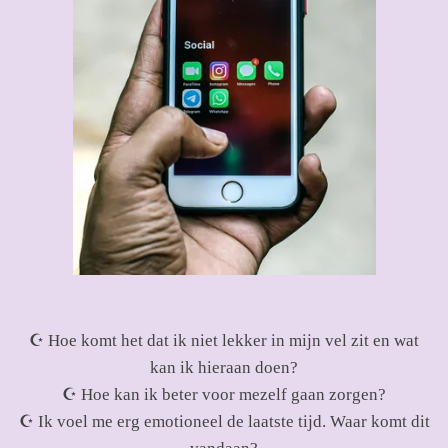
☪ Hoe komt het dat ik niet lekker in mijn vel zit en wat
kan ik hieraan doen?
☪
Hoe kan ik beter voor mezelf gaan zorgen?
☪
Ik voel me erg emotioneel de laatste tijd. Waar komt dit