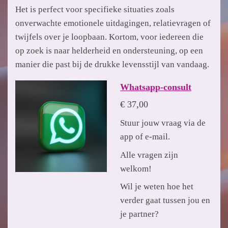
Het is perfect voor specifieke situaties zoals
onverwachte emotionele uitdagingen, relatievragen of
twijfels over je loopbaan. Kortom, voor iedereen die
op zoek is naar helderheid en ondersteuning, op een
manier die past bij de drukke levensstijl van vandaag.
Whatsapp-consult
€ 37,00
Stuur jouw vraag via de
app of e-mail.
Alle vragen zijn
welkom!
Wil je weten hoe het
verder gaat tussen jou en
je partner?