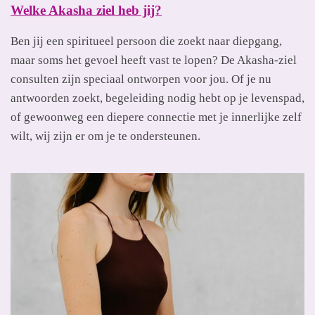
Welke Akasha ziel heb jij?
Ben jij een spiritueel persoon die zoekt naar diepgang,
maar soms het gevoel heeft vast te lopen? De Akasha-ziel
consulten zijn speciaal ontworpen voor jou. Of je nu
antwoorden zoekt, begeleiding nodig hebt op je levenspad,
of gewoonweg een diepere connectie met je innerlijke zelf
wilt, wij zijn er om je te ondersteunen.