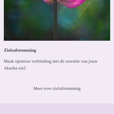
Zielsafstemming
Maak opnieuw verbinding met de essentie van jouw
Akasha-ziel.
Meer over zielafstemming