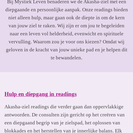
Bij Mystiek Leven benaderen we de Akasha-ziel met een
diepgaande en persoonlijke aanpak. Onze readings bieden
niet alleen hulp, maar gaan ook de diepte in om de kern
van jouw ziel te raken. Wij zijn er om jou te begeleiden
naar een leven vol helderheid, evenwicht en spirituele
vervulling. Waarom zou je voor ons kiezen? Omdat wij
geloven in de kracht van jouw unieke pad en je helpen dit
te bewandelen.
Hulp en diepgang in readings
Akasha-ziel readings die verder gaan dan oppervlakkige
antwoorden. De consulten zijn gericht op het creëren van
een diepgaand begrip van je zielspad, het oplossen van
blokkades en het herstellen van je innerlijke balans. Elk