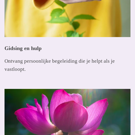
Gidsing en hulp
Ontvang persoonlijke begeleiding die je helpt als je
vastloopt.