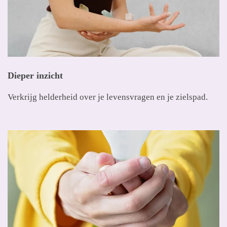
Dieper inzicht
Verkrijg helderheid over je levensvragen en je zielspad.